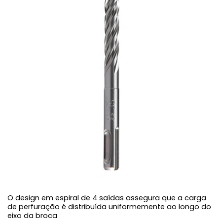
O design em espiral de 4 saídas assegura que a carga
de perfuração é distribuída uniformemente ao longo do
eixo da broca