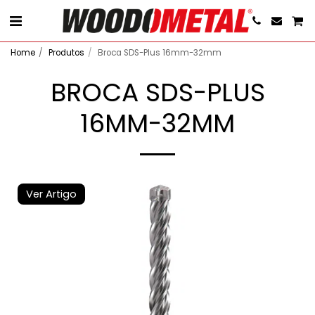
Home
Produtos
Broca SDS-Plus 16mm-32mm
BROCA SDS-PLUS
16MM-32MM
Ver Artigo