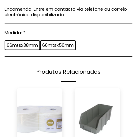
Encomenda:
Entre em contacto via telefone ou correio
electrónico disponibilizado
Medida:
*
66mtsx38mm
66mtsx50mm
Produtos Relacionados