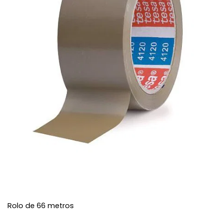
Rolo de 66 metros