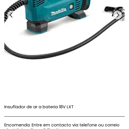
Insuflador de ar a bateria 18V LXT
Encomenda:
Entre em contacto via telefone ou correio