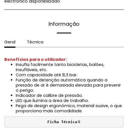
electrónico disponibilizado
Informação
Geral
Técnica
Benefícios para o utilizador:
Insufla facilmente tanto bicicletas, balões,
insufláveis, etc.
Com capacidade até 8,3 bar.
Função de detenção automática quando a
pressão de ar é demasiada elevada para prevenir
o perigo.
Indicador de calibre de pressão.
LED que ilumina a área de trabalho.
Pega de design ergonómico, material suave, o que
proporciona mais comodidade.
Ficha Técnica