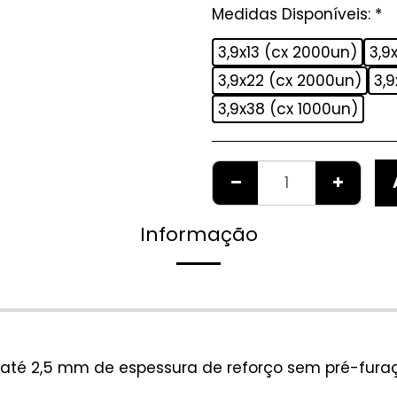
Medidas Disponíveis:
*
3,9x13 (cx 2000un)
3,9
3,9x22 (cx 2000un)
3,
3,9x38 (cx 1000un)
Informação
até 2,5 mm de espessura de reforço sem pré-furação