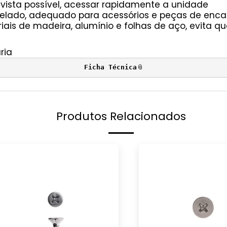
ista possível, acessar rapidamente a unidade
elado, adequado para acessórios e peças de enca
iais de madeira, alumínio e folhas de aço, evita q
ria
Ficha Técnica
Produtos Relacionados