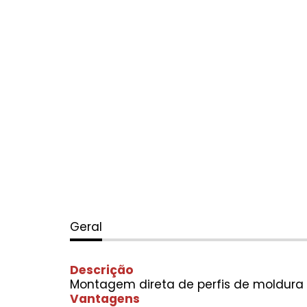
Geral
Descrição
Montagem direta de perfis de moldura 
Vantagens