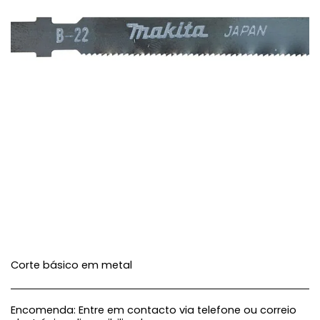
Corte básico em metal
Encomenda:
Entre em contacto via telefone ou correio