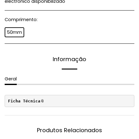
electrónico disponibilizado
Comprimento:
50mm
Informação
Geral
Ficha Técnica
Produtos Relacionados