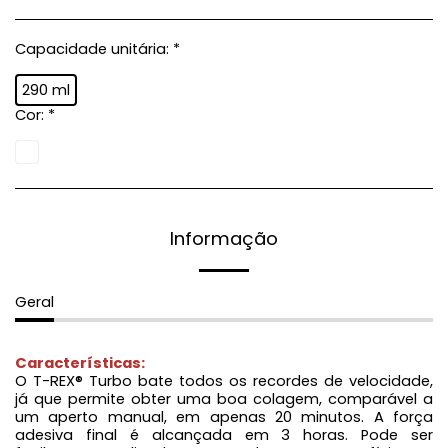
Capacidade unitária:
*
290 ml
Cor:
*
Informação
Geral
Características:
O T-REX® Turbo bate todos os recordes de velocidade,
já que permite obter uma boa colagem, comparável a
um aperto manual, em apenas 20 minutos. A força
adesiva final é alcançada em 3 horas. Pode ser