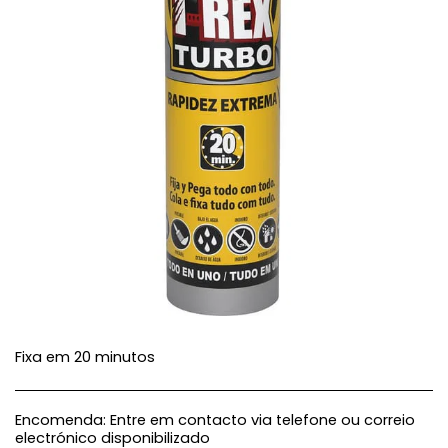
Fixa em 20 minutos
Encomenda:
Entre em contacto via telefone ou correio
electrónico disponibilizado