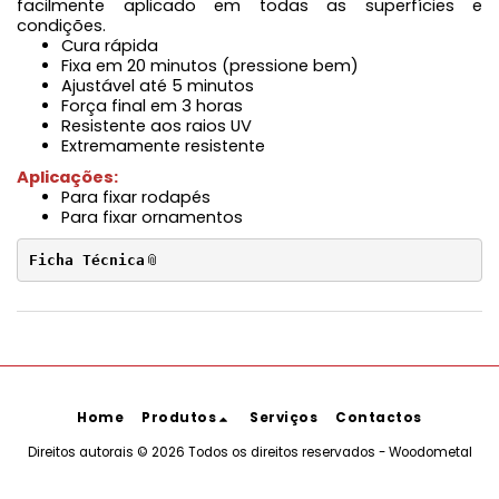
facilmente aplicado em todas as superfícies e
condições.
Cura rápida
Fixa em 20 minutos (pressione bem)
Ajustável até 5 minutos
Força final em 3 horas
Resistente aos raios UV
Extremamente resistente
Aplicações:
Para fixar rodapés
Para fixar ornamentos
Ficha Técnica
Home
Produtos
Serviços
Contactos
Direitos autorais © 2026 Todos os direitos reservados -
Woodometal