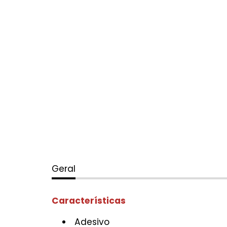
Geral
Características
Adesivo