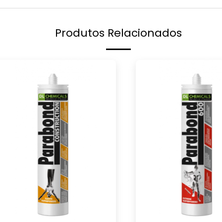
Produtos Relacionados