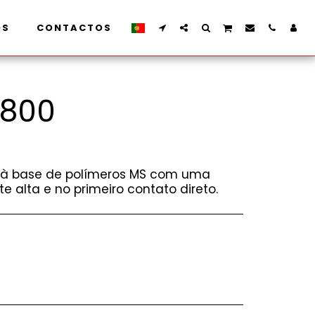
OS
CONTACTOS
 800
e à base de polímeros MS com uma
 alta e no primeiro contato direto.