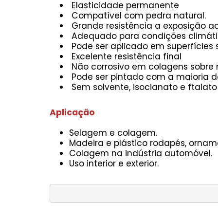
Elasticidade permanente
Compatível com pedra natural.
Grande resistência a exposição ao
Adequado para condições climáti
Pode ser aplicado em superfícies
Excelente resistência final
Não corrosivo em colagens sobre
Pode ser pintado com a maioria de
Sem solvente, isocianato e ftalato
Aplicação
Selagem e colagem.
Madeira e plástico rodapés, ornamen
Colagem na indústria automóvel.
Uso interior e exterior.