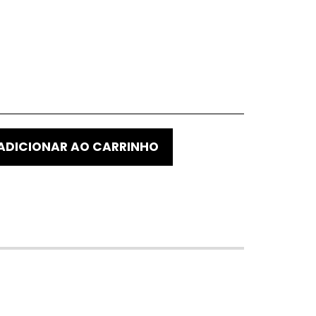
ADICIONAR AO CARRINHO