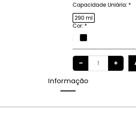
Capacidade Uniária:
*
290 ml
Cor:
*
Informação