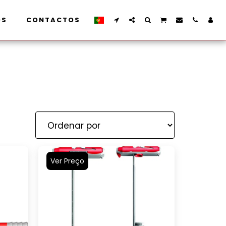
OS
CONTACTOS
Ver Preço